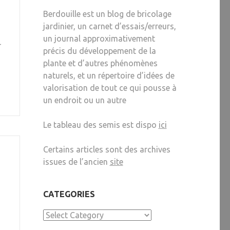
Berdouille est un blog de bricolage
jardinier, un carnet d’essais/erreurs,
un journal approximativement
-
précis du développement de la
plante et d’autres phénomènes
naturels, et un répertoire d’idées de
valorisation de tout ce qui pousse à
un endroit ou un autre
Le tableau des semis est dispo
ici
Certains articles sont des archives
issues de l’ancien
site
CATEGORIES
Categories