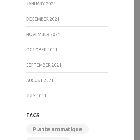
JANUARY 2022
DECEMBER 2021
NOVEMBER 2021
OCTOBER 2021
SEPTEMBER 2021
AUGUST 2021
JULY 2021
TAGS
Plante aromatique