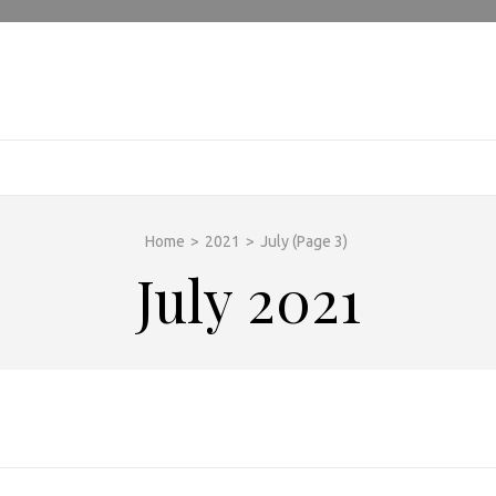
Home
>
2021
>
July
(Page 3)
July 2021