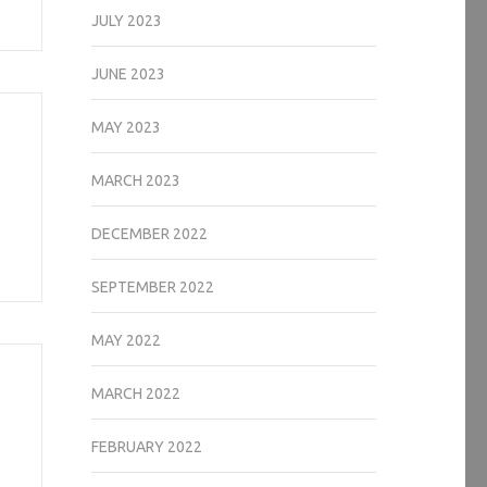
JULY 2023
JUNE 2023
MAY 2023
MARCH 2023
DECEMBER 2022
SEPTEMBER 2022
MAY 2022
MARCH 2022
FEBRUARY 2022