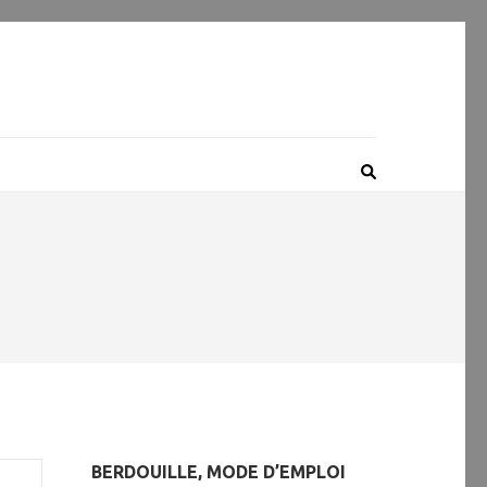
BERDOUILLE, MODE D’EMPLOI