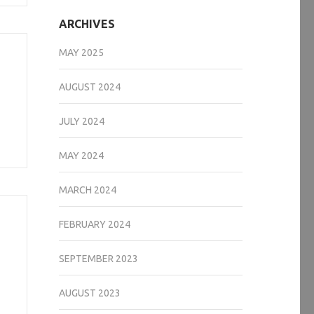
ARCHIVES
MAY 2025
AUGUST 2024
JULY 2024
MAY 2024
MARCH 2024
FEBRUARY 2024
SEPTEMBER 2023
AUGUST 2023