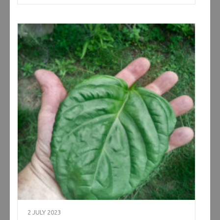
2 JULY 2023