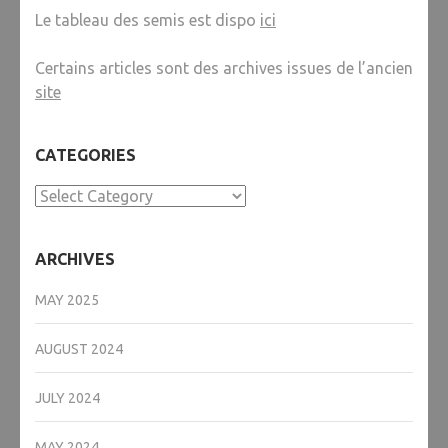
Le tableau des semis est dispo
ici
Certains articles sont des archives issues de l’ancien
site
CATEGORIES
Categories
ARCHIVES
MAY 2025
AUGUST 2024
JULY 2024
MAY 2024