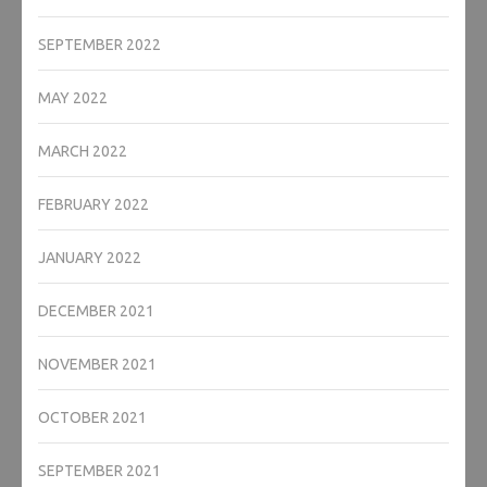
SEPTEMBER 2022
MAY 2022
MARCH 2022
FEBRUARY 2022
JANUARY 2022
DECEMBER 2021
NOVEMBER 2021
OCTOBER 2021
SEPTEMBER 2021