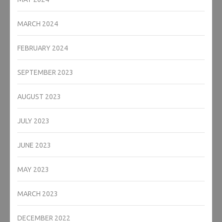
MARCH 2024
FEBRUARY 2024
SEPTEMBER 2023
AUGUST 2023
JULY 2023
JUNE 2023
MAY 2023
MARCH 2023
DECEMBER 2022