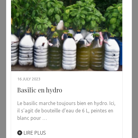
16 JULY 2023
Basilic en hydro
Le basilic marche toujours bien en hydro. Ici,
il s’agit de bouteille d’eau de 6 L, peintes en
blanc pour …
LIRE PLUS