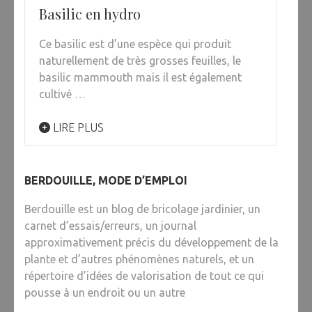
Basilic en hydro
Ce basilic est d’une espèce qui produit
naturellement de très grosses feuilles, le
basilic mammouth mais il est également
cultivé …
LIRE PLUS
BERDOUILLE, MODE D’EMPLOI
Berdouille est un blog de bricolage jardinier, un
carnet d’essais/erreurs, un journal
approximativement précis du développement de la
plante et d’autres phénomènes naturels, et un
répertoire d’idées de valorisation de tout ce qui
pousse à un endroit ou un autre