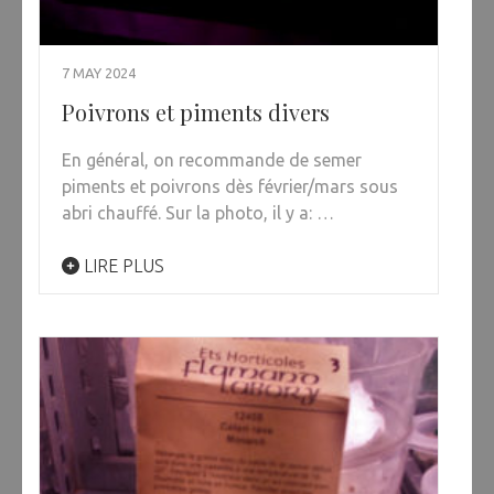
7 MAY 2024
Poivrons et piments divers
En général, on recommande de semer
piments et poivrons dès février/mars sous
abri chauffé. Sur la photo, il y a: …
LIRE PLUS