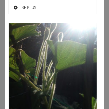
LIRE PLUS