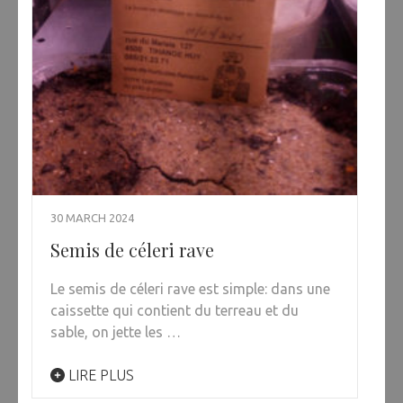
30 MARCH 2024
Semis de céleri rave
Le semis de céleri rave est simple: dans une
caissette qui contient du terreau et du
sable, on jette les …
LIRE PLUS