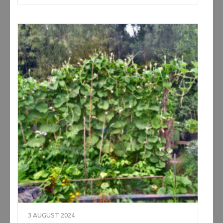
3 AUGUST 2024