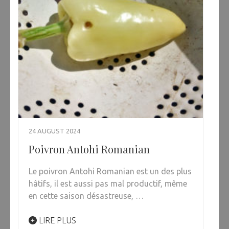
24 AUGUST 2024
Poivron Antohi Romanian
Le poivron Antohi Romanian est un des plus
hâtifs, il est aussi pas mal productif, même
en cette saison désastreuse, …
LIRE PLUS