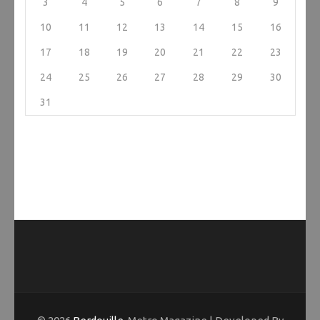
3
4
5
6
7
8
9
10
11
12
13
14
15
16
17
18
19
20
21
22
23
24
25
26
27
28
29
30
31