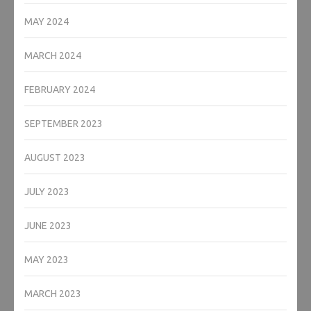
MAY 2024
MARCH 2024
FEBRUARY 2024
SEPTEMBER 2023
AUGUST 2023
JULY 2023
JUNE 2023
MAY 2023
MARCH 2023