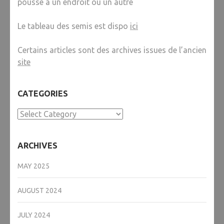
pousse à un endroit ou un autre
Le tableau des semis est dispo
ici
Certains articles sont des archives issues de l’ancien
site
CATEGORIES
Categories
ARCHIVES
MAY 2025
AUGUST 2024
JULY 2024