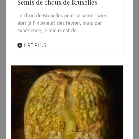
Semis de choux de Bruxelles
Le chou de Bruxelles peut se semer sous
abri (à l’intérieur) dès février, mais par
expérience, le mieux est de …
LIRE PLUS