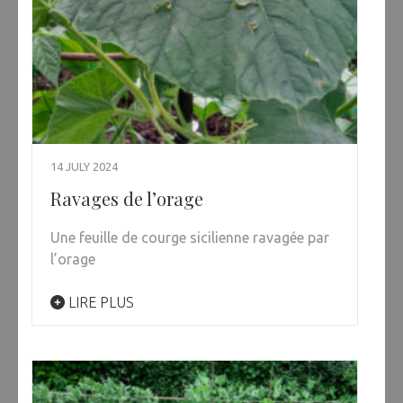
14 JULY 2024
Ravages de l’orage
Une feuille de courge sicilienne ravagée par
l’orage
LIRE PLUS