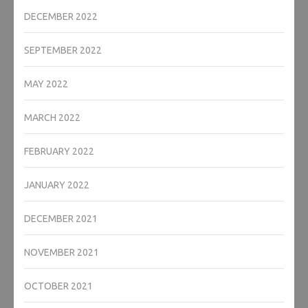
DECEMBER 2022
SEPTEMBER 2022
MAY 2022
MARCH 2022
FEBRUARY 2022
JANUARY 2022
DECEMBER 2021
NOVEMBER 2021
OCTOBER 2021