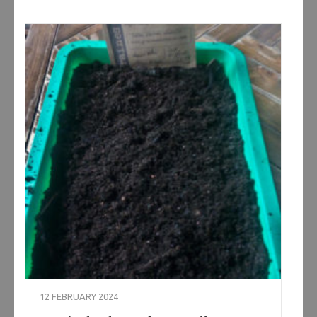
12 FEBRUARY 2024