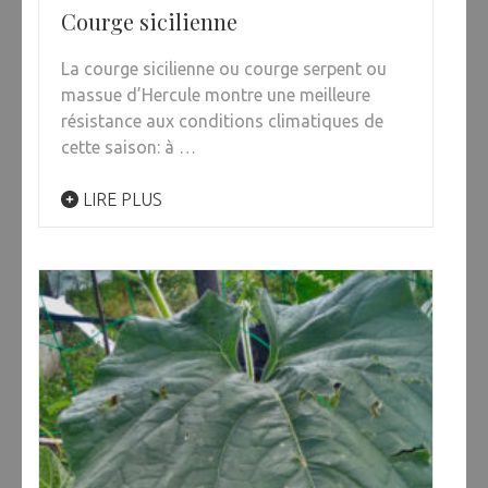
Courge sicilienne
La courge sicilienne ou courge serpent ou
massue d’Hercule montre une meilleure
résistance aux conditions climatiques de
cette saison: à …
LIRE PLUS