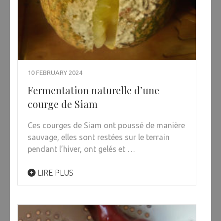
10 FEBRUARY 2024
Fermentation naturelle d’une
courge de Siam
Ces courges de Siam ont poussé de manière
sauvage, elles sont restées sur le terrain
pendant l’hiver, ont gelés et …
LIRE PLUS