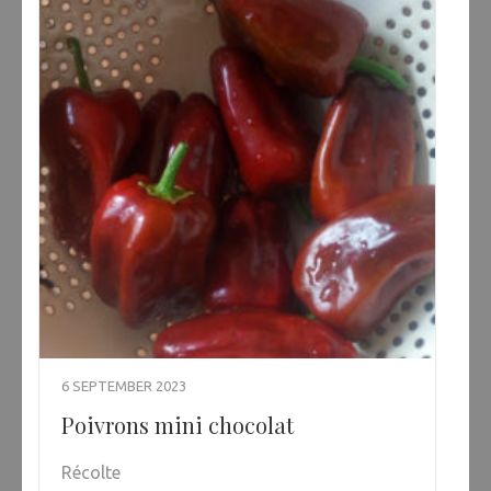
6 SEPTEMBER 2023
Poivrons mini chocolat
Récolte