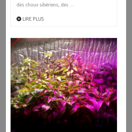
des choux sibériens, des …
LIRE PLUS