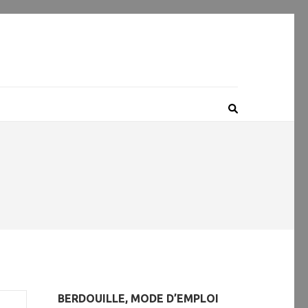
BERDOUILLE, MODE D’EMPLOI