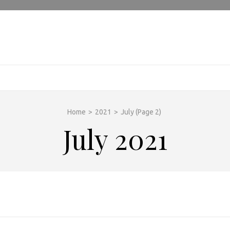
Home
>
2021
>
July
(Page 2)
July 2021