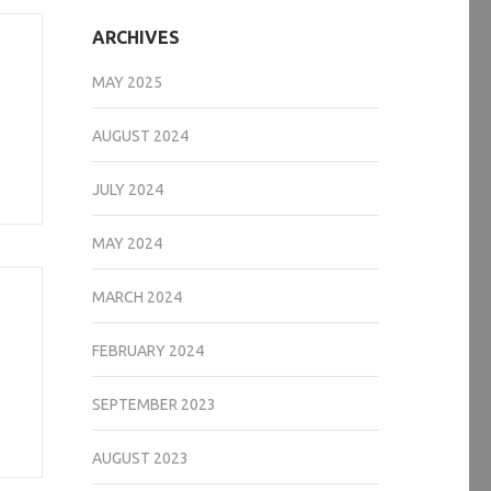
ARCHIVES
MAY 2025
AUGUST 2024
JULY 2024
MAY 2024
MARCH 2024
FEBRUARY 2024
SEPTEMBER 2023
AUGUST 2023