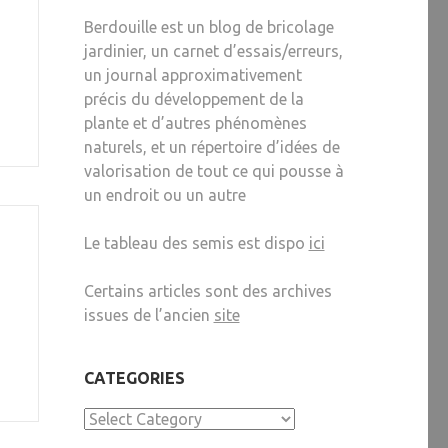
Berdouille est un blog de bricolage
jardinier, un carnet d’essais/erreurs,
un journal approximativement
précis du développement de la
plante et d’autres phénomènes
naturels, et un répertoire d’idées de
valorisation de tout ce qui pousse à
un endroit ou un autre
Le tableau des semis est dispo
ici
Certains articles sont des archives
issues de l’ancien
site
CATEGORIES
Categories