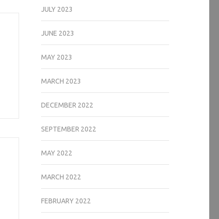
JULY 2023
JUNE 2023
MAY 2023
MARCH 2023
DECEMBER 2022
SEPTEMBER 2022
MAY 2022
MARCH 2022
FEBRUARY 2022