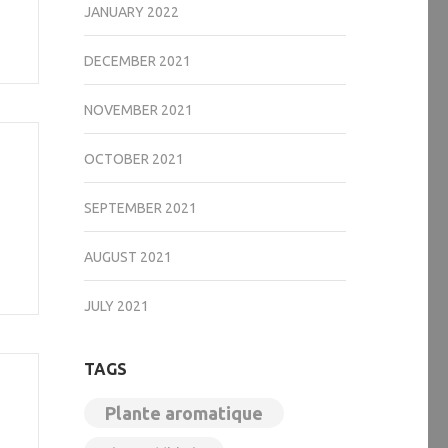
JANUARY 2022
DECEMBER 2021
NOVEMBER 2021
OCTOBER 2021
SEPTEMBER 2021
AUGUST 2021
JULY 2021
TAGS
Plante aromatique