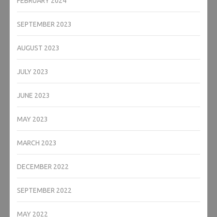
FEBRUARY 2024
SEPTEMBER 2023
AUGUST 2023
JULY 2023
JUNE 2023
MAY 2023
MARCH 2023
DECEMBER 2022
SEPTEMBER 2022
MAY 2022