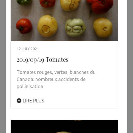
12 JULY 2021
2019/09/19 Tomates
Tomates rouges, vertes, blanches du
Canada: nombreux accidents de
pollinisation
LIRE PLUS