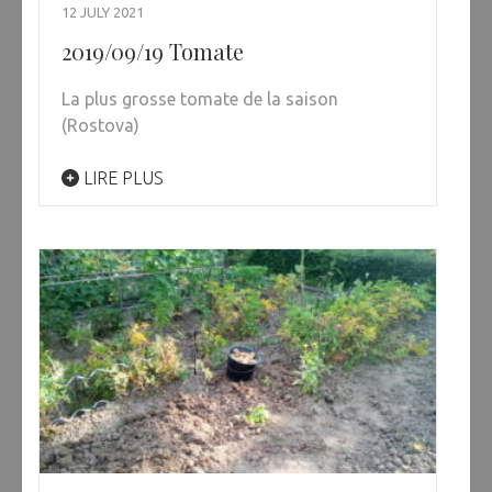
12 JULY 2021
2019/09/19 Tomate
La plus grosse tomate de la saison
(Rostova)
LIRE PLUS