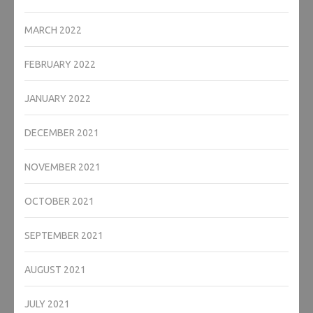
MARCH 2022
FEBRUARY 2022
JANUARY 2022
DECEMBER 2021
NOVEMBER 2021
OCTOBER 2021
SEPTEMBER 2021
AUGUST 2021
JULY 2021