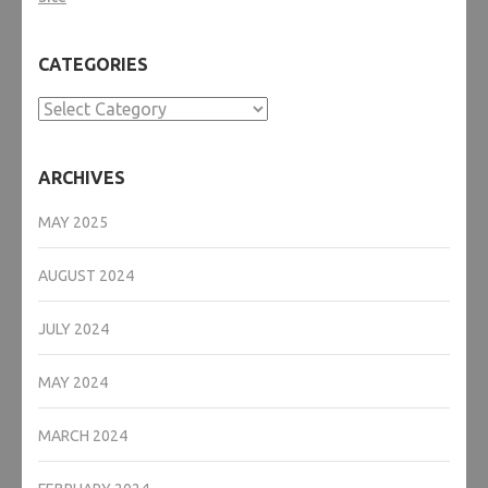
CATEGORIES
Categories
ARCHIVES
MAY 2025
AUGUST 2024
JULY 2024
MAY 2024
MARCH 2024