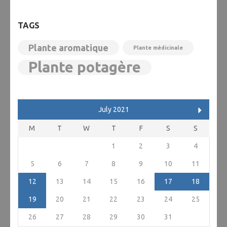
TAGS
Plante aromatique
Plante médicinale
Plante potagère
July 2021
M
T
W
T
F
S
S
1
2
3
4
5
6
7
8
9
10
11
12
13
14
15
16
17
18
19
20
21
22
23
24
25
26
27
28
29
30
31