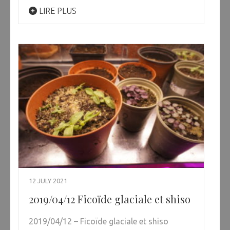
LIRE PLUS
12 JULY 2021
2019/04/12 Ficoïde glaciale et shiso
2019/04/12 – Ficoïde glaciale et shiso