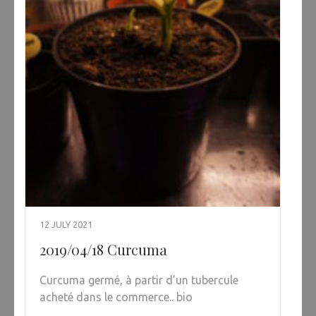
12 JULY 2021
2019/04/18 Curcuma
Curcuma germé, à partir d’un tubercule
acheté dans le commerce.. bio