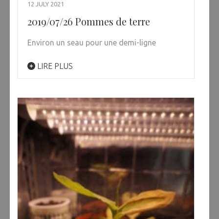
12 JULY 2021
2019/07/26 Pommes de terre
Environ un seau pour une demi-ligne
LIRE PLUS