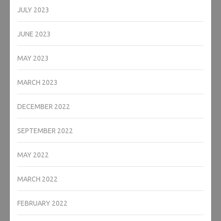
JULY 2023
JUNE 2023
MAY 2023
MARCH 2023
DECEMBER 2022
SEPTEMBER 2022
MAY 2022
MARCH 2022
FEBRUARY 2022