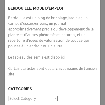
BERDOUILLE, MODE D’EMPLOI
Berdouille est un blog de bricolage jardinier, un
carnet d’essais/erreurs, un journal
approximativement précis du développement de la
plante et d’autres phénomènes naturels, et un
répertoire d’idées de valorisation de tout ce qui
pousse à un endroit ou un autre
Le tableau des semis est dispo
ici
Certains articles sont des archives issues de l’ancien
site
CATEGORIES
Categories