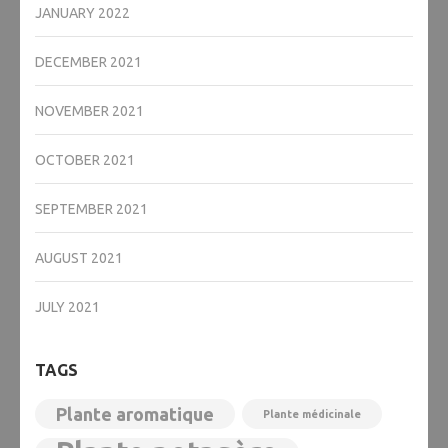
JANUARY 2022
DECEMBER 2021
NOVEMBER 2021
OCTOBER 2021
SEPTEMBER 2021
AUGUST 2021
JULY 2021
TAGS
Plante aromatique
Plante médicinale