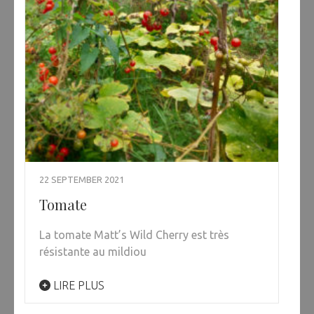
22 SEPTEMBER 2021
Tomate
La tomate Matt’s Wild Cherry est très
résistante au mildiou
LIRE PLUS