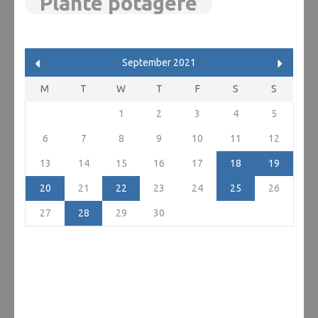
Plante potagère
September 2021
M
T
W
T
F
S
S
1
2
3
4
5
6
7
8
9
10
11
12
13
14
15
16
17
18
19
20
21
22
23
24
25
26
27
28
29
30