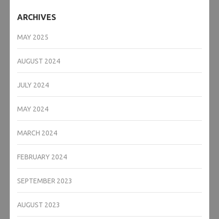
ARCHIVES
MAY 2025
AUGUST 2024
JULY 2024
MAY 2024
MARCH 2024
FEBRUARY 2024
SEPTEMBER 2023
AUGUST 2023