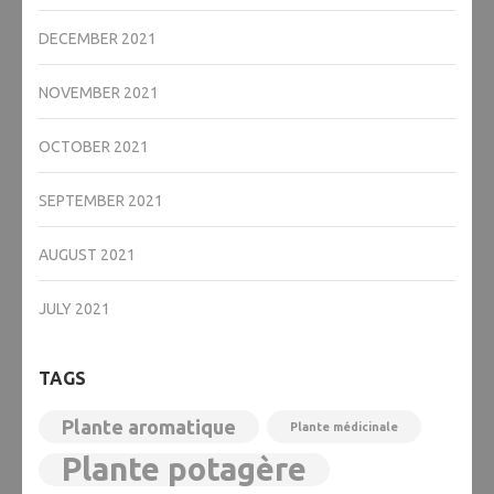
DECEMBER 2021
NOVEMBER 2021
OCTOBER 2021
SEPTEMBER 2021
AUGUST 2021
JULY 2021
TAGS
Plante aromatique
Plante médicinale
Plante potagère