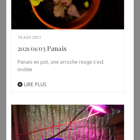
19 JULY 2021
2021/01/03 Panais
Panais en pot, une arroche rouge s’est
invitée
LIRE PLUS