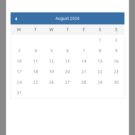
August 2026
M
T
W
T
F
S
S
1
2
3
4
5
6
7
8
9
10
11
12
13
14
15
16
17
18
19
20
21
22
23
24
25
26
27
28
29
30
31