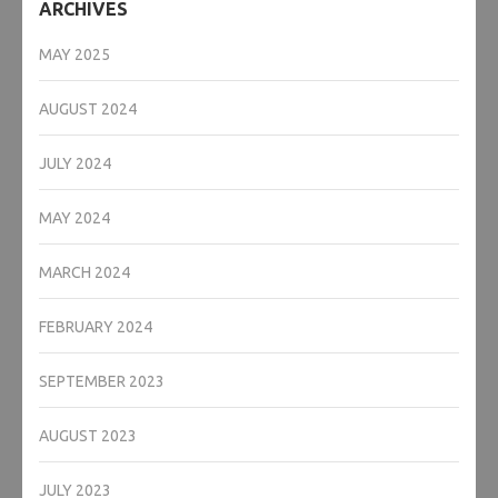
ARCHIVES
MAY 2025
AUGUST 2024
JULY 2024
MAY 2024
MARCH 2024
FEBRUARY 2024
SEPTEMBER 2023
AUGUST 2023
JULY 2023