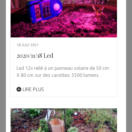
18 JULY 2021
2020/11/18 Led
Led 12v relié à un panneau solaire de 50 cm
X 80 cm sur des carottes: 5500 lumens
LIRE PLUS