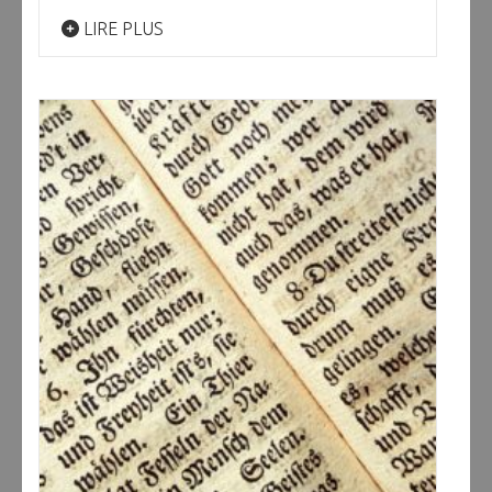
LIRE PLUS