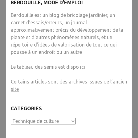
BERDOUILLE, MODE D’EMPLOI
Berdouille est un blog de bricolage jardinier, un
carnet d’essais/erreurs, un journal
approximativement précis du développement de la
plante et d’autres phénomènes naturels, et un
répertoire d’idées de valorisation de tout ce qui
pousse à un endroit ou un autre
Le tableau des semis est dispo
ici
Certains articles sont des archives issues de l’ancien
site
CATEGORIES
Categories