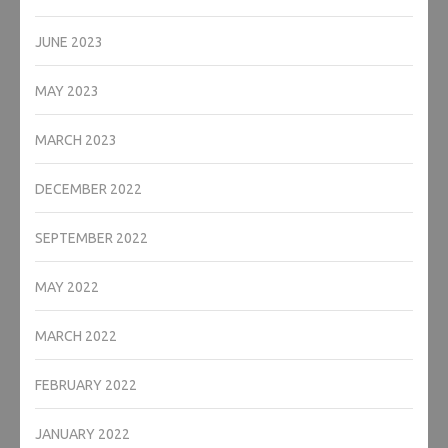
JUNE 2023
MAY 2023
MARCH 2023
DECEMBER 2022
SEPTEMBER 2022
MAY 2022
MARCH 2022
FEBRUARY 2022
JANUARY 2022