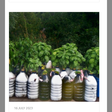
16 JULY 2023