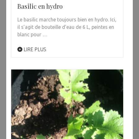
Basilic en hydro
Le basilic marche toujours bien en hydro. Ici,
il s’agit de bouteille d’eau de 6 L, peintes en
blanc pour …
LIRE PLUS