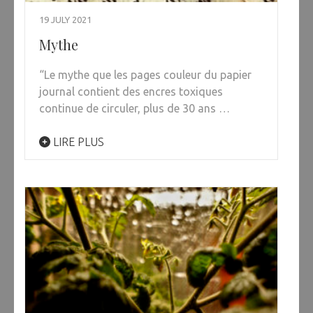
19 JULY 2021
Mythe
“Le mythe que les pages couleur du papier
journal contient des encres toxiques
continue de circuler, plus de 30 ans …
LIRE PLUS