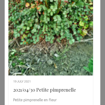
19 JULY 2021
2021/04/30 Petite pimprenelle
Petite pimprenelle en fleur