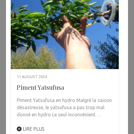
11 AUGUST 2024
Piment Yatsufusa
Piment Yatsufusa en hydro Malgré la saison
désastreuse, le yatsufusa a pas trop mal
donné en hydro Le seul inconvénient …
LIRE PLUS