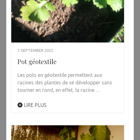
1 SEPTEMBER 2022
Pot géotextile
Les pots en géotextile permettent aux
racines des plantes de se développer sans
tourner en rond, en effet, la racine …
LIRE PLUS